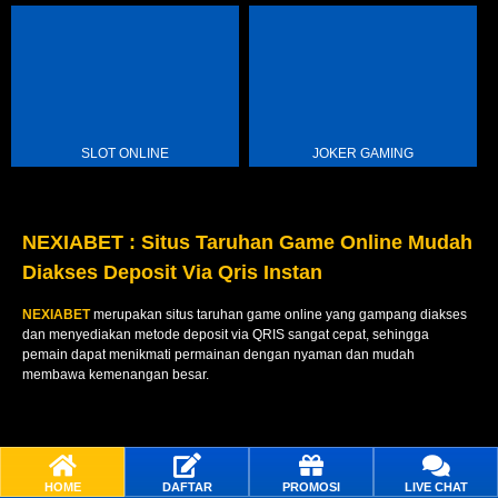
SLOT ONLINE
JOKER GAMING
NEXIABET : Situs Taruhan Game Online Mudah
Diakses Deposit Via Qris Instan
NEXIABET
merupakan situs taruhan game online yang gampang diakses
dan menyediakan metode deposit via QRIS sangat cepat, sehingga
pemain dapat menikmati permainan dengan nyaman dan mudah
membawa kemenangan besar.
HOME
DAFTAR
PROMOSI
LIVE CHAT