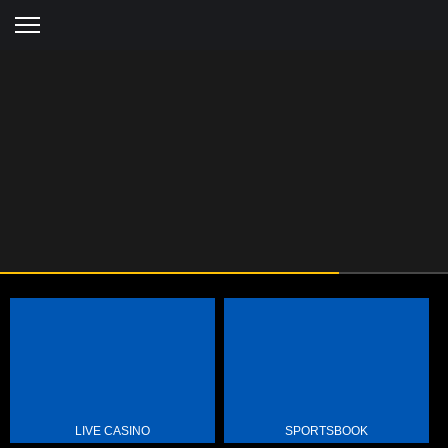
LIVE CASINO
SPORTSBOOK